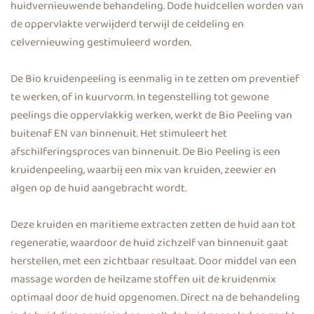
huidvernieuwende behandeling. Dode huidcellen worden van
de oppervlakte verwijderd terwijl de celdeling en
celvernieuwing gestimuleerd worden.
De Bio kruidenpeeling is eenmalig in te zetten om preventief
te werken, of in kuurvorm. In tegenstelling tot gewone
peelings die oppervlakkig werken, werkt de Bio Peeling van
buitenaf EN van binnenuit. Het stimuleert het
afschilferingsproces van binnenuit. De Bio Peeling is een
kruidenpeeling, waarbij een mix van kruiden, zeewier en
algen op de huid aangebracht wordt.
Deze kruiden en maritieme extracten zetten de huid aan tot
regeneratie, waardoor de huid zichzelf van binnenuit gaat
herstellen, met een zichtbaar resultaat. Door middel van een
massage worden de heilzame stoffen uit de kruidenmix
optimaal door de huid opgenomen. Direct na de behandeling