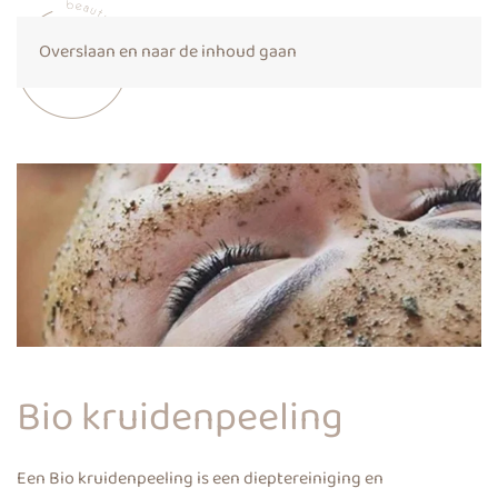
Overslaan en naar de inhoud gaan
Bio kruidenpeeling
Een Bio kruidenpeeling is een dieptereiniging en