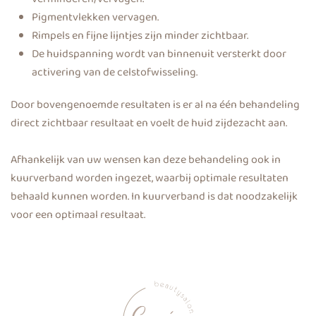
Pigmentvlekken vervagen.
Rimpels en fijne lijntjes zijn minder zichtbaar.
De huidspanning wordt van binnenuit versterkt door
activering van de celstofwisseling.
Door bovengenoemde resultaten is er al na één behandeling
direct zichtbaar resultaat en voelt de huid zijdezacht aan.
Afhankelijk van uw wensen kan deze behandeling ook in
kuurverband worden ingezet, waarbij optimale resultaten
behaald kunnen worden. In kuurverband is dat noodzakelijk
voor een optimaal resultaat.