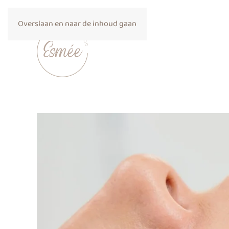
Overslaan en naar de inhoud gaan