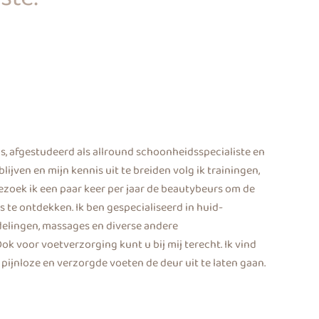
, afgestudeerd als allround schoonheidsspecialiste en
lijven en mijn kennis uit te breiden volg ik trainingen,
zoek ik een paar keer per jaar de beautybeurs om de
 te ontdekken. Ik ben gespecialiseerd in huid-
elingen, massages en diverse andere
 voor voetverzorging kunt u bij mij terecht. Ik vind
pijnloze en verzorgde voeten de deur uit te laten gaan.