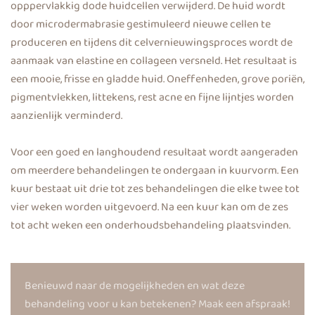
opppervlakkig dode huidcellen verwijderd. De huid wordt
door microdermabrasie gestimuleerd nieuwe cellen te
produceren en tijdens dit celvernieuwingsproces wordt de
aanmaak van elastine en collageen versneld. Het resultaat is
een mooie, frisse en gladde huid. Oneffenheden, grove poriën,
pigmentvlekken, littekens, rest acne en fijne lijntjes worden
aanzienlijk verminderd.
Voor een goed en langhoudend resultaat wordt aangeraden
om meerdere behandelingen te ondergaan in kuurvorm. Een
kuur bestaat uit drie tot zes behandelingen die elke twee tot
vier weken worden uitgevoerd. Na een kuur kan om de zes
tot acht weken een onderhoudsbehandeling plaatsvinden.
Benieuwd naar de mogelijkheden en wat deze
behandeling voor u kan betekenen? Maak een afspraak!