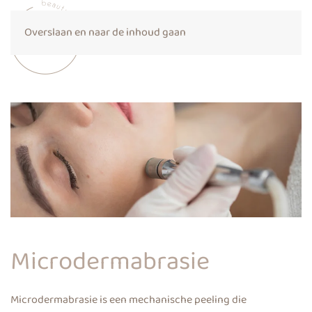
Overslaan en naar de inhoud gaan
Microdermabrasie
Microdermabrasie is een mechanische peeling die