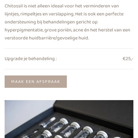
Chitossil is niet alleen ideaal voor het verminderen van
lijntjes, rimpeltjes en verslapping. Het is ook een perfecte
ondersteuning bij behandelingen gericht op
hyperpigmentatie, grove poriën, acne én het herstel van een
verstoorde huidbarrière/gevoelige huid.
Upgrade je behandeling :
€25,-
MAAK EEN AFSPRAAK