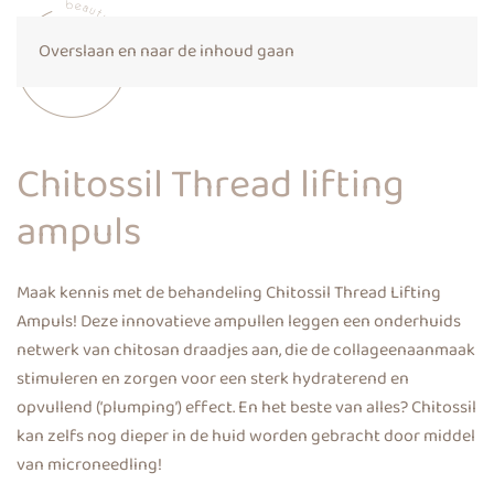
Overslaan en naar de inhoud gaan
Chitossil Thread lifting
ampuls
Maak kennis met de behandeling Chitossil Thread Lifting
Ampuls! Deze innovatieve ampullen leggen een onderhuids
netwerk van chitosan draadjes aan, die de collageenaanmaak
stimuleren en zorgen voor een sterk hydraterend en
opvullend (‘plumping’) effect. En het beste van alles? Chitossil
kan zelfs nog dieper in de huid worden gebracht door middel
van microneedling!